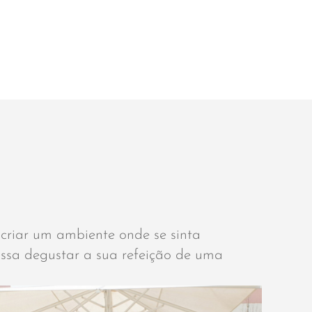
riar um ambiente onde se sinta
ossa degustar a sua refeição de uma