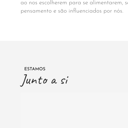
ao nos escolherem para se alimentarem,
pensamento e são influenciados por nós.
ESTAMOS
Junto a si