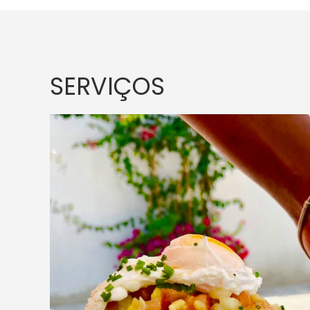
SERVIÇOS