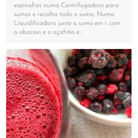
espinafres numa Centrifugadora para
sumos e recolha todo o sumo; Numa
Liquidificadora junte o sumo em i. com
o abacaxi e o açafrão e…