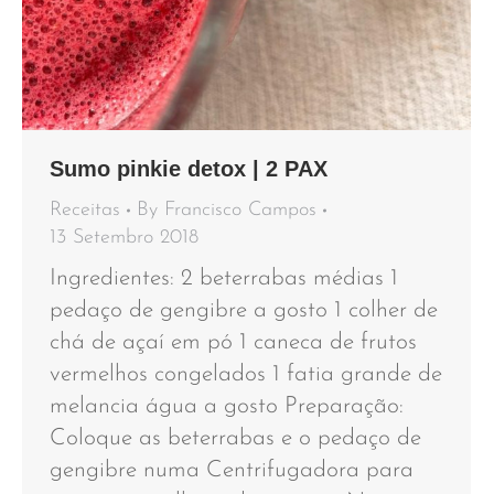
Sumo pinkie detox | 2 PAX
Receitas
By
Francisco Campos
13 Setembro 2018
Ingredientes: 2 beterrabas médias 1
pedaço de gengibre a gosto 1 colher de
chá de açaí em pó 1 caneca de frutos
vermelhos congelados 1 fatia grande de
melancia água a gosto Preparação:
Coloque as beterrabas e o pedaço de
gengibre numa Centrifugadora para