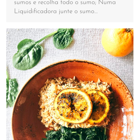
sumos e recolha todo o sumo; Numa
Liquidificadora junte o sumo…