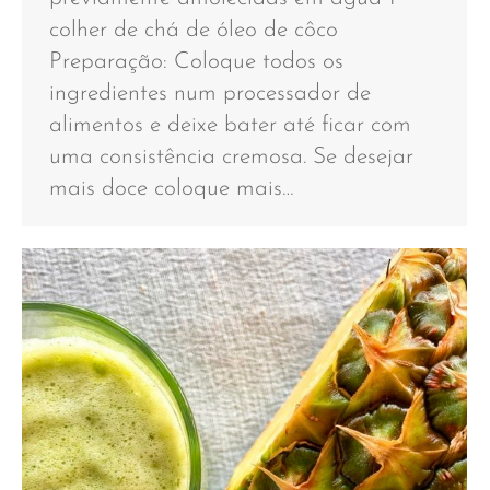
colher de chá de óleo de côco
Preparação: Coloque todos os
ingredientes num processador de
alimentos e deixe bater até ficar com
uma consistência cremosa. Se desejar
mais doce coloque mais…