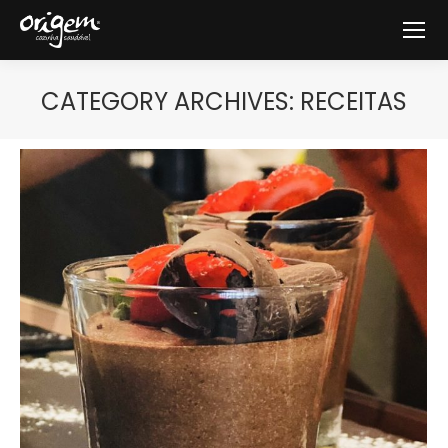
CATEGORY ARCHIVES:
RECEITAS
You are here: